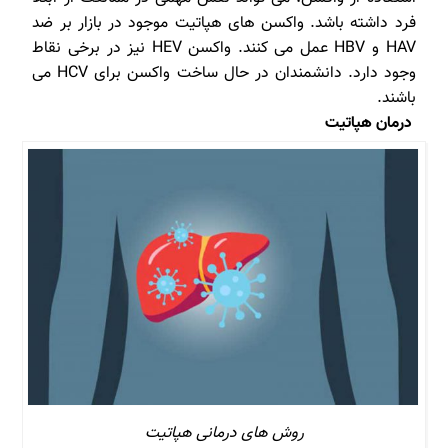
فرد داشته باشد. واکسن های هپاتیت موجود در بازار بر ضد
HAV و HBV عمل می کنند. واکسن HEV نیز در برخی نقاط
وجود دارد. دانشمندان در حال ساخت واکسن برای HCV می
باشند.
درمان هپاتیت
روش های درمانی هپاتیت