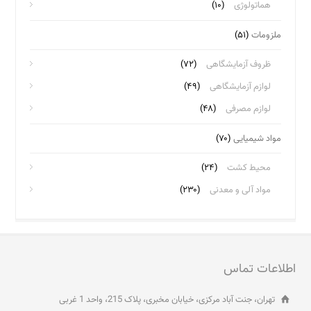
هماتولوژی
(۱۰)
ملزومات
(۵۱)
ظروف آزمایشگاهی
(۷۲)
لوازم آزمایشگاهی
(۴۹)
لوازم مصرفی
(۴۸)
مواد شیمیایی
(۷۰)
محیط کشت
(۲۴)
مواد آلی و معدنی
(۲۳۰)
اطلاعات تماس
تهران، جنت آباد مرکزی، خیابان مخبری، پلاک 215، واحد 1 غربی