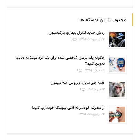
محبوب ترین نوشته ها
روش جدید کنترل بیماری پارکینسون
۲۴ اردیبهشت ۱۳۹۸
3
چگونه یک درمان شخصی شده برای یک فرد مبتلا به دیابت
تدوین کنیم؟
۰۸ خرداد ۱۳۹۸
1
همه چیز درباره ویروس آبله میمون
۱۷ خرداد ۱۴۰۱
1
از مصرف خودسرانه آنتی بیوتیک خودداری کنید!
۲۴ اردیبهشت ۱۳۹۸