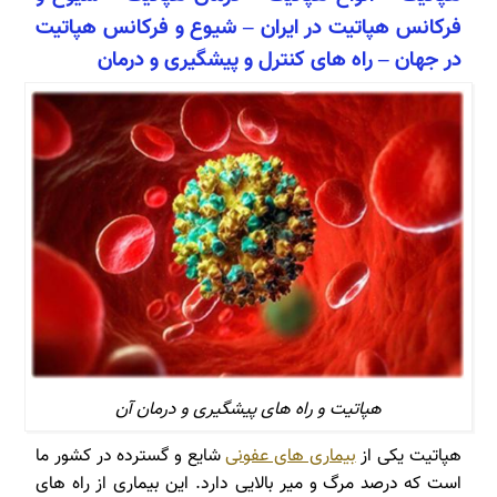
فرکانس هپاتیت در ایران – شیوع و فرکانس هپاتیت
در جهان – راه های کنترل و پیشگیری و درمان
هپاتیت و راه های پیشگیری و درمان آن
هپاتیت یکی از
بیماری های عفونی
شایع و گسترده در کشور ما
است که درصد مرگ و میر بالایی دارد. این بیماری از راه های