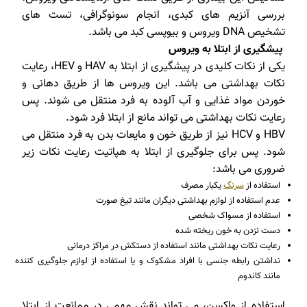
بررسی آنزیم های کبدی، انجام سونوگرافی، تست های
تشخیص DNA ویروس و بیوپسی کبد می باشد.
پیشگیری از ابتلا به ویروس
یکی از نکات کلیدی در پیشگیری از ابتلا به HAV و HEV، رعایت
نکات بهداشتی می باشد. این ویروس ها از طریق دهانی و
خوردن مواد غذایی و آب آلوده به فرد منتقل می شوند. پس
رعایت نکات بهداشتی می تواند مانع از ابتلا فرد شود.
HBV و HCV نیز از طریق خون و مایعات بدن به فرد منتقل می
شود. پس برای جلوگیری از ابتلا به هپاتیت رعایت نکات زیر
ضروری می باشد:
استفاده از
سرنگ
یکبار مصرف
عدم استفاده از لوازم بهداشتی دیگران مانند تیغ صورت
استفاده از مسواک شخصی
دست نزدن به خون ریخته شده
رعایت نکات بهداشتی مانند استفاده از دستکش در مراکز درمانی
نداشتن رابطه جنسی با افراد مشکوک و یا استفاده از لوازم جلوگیری کننده
مانند کاندوم
استفاده از واکسن، می تواند نقش مهمی در ممانعت از ابتلا