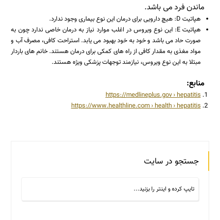
ماندن فرد می باشد.
هپاتیت D: هیچ دارویی برای درمان این نوع بیماری وجود ندارد.
هپاتیت E: این نوع ویروس در اغلب موارد نیاز به درمان خاصی ندارد چون به
صورت حاد می باشد و خود به خود بهبود می یابد. استراحت کافی، مصرف آب و
مواد مغذی به مقدار کافی از راه های کمکی برای درمان هستند. خانم های باردار
مبتلا به این نوع ویروس، نیازمند توجهات پزشکی ویژه هستند.
منابع:
https://medlineplus.gov › hepatitis
https://www.healthline.com › health › hepatitis
جستجو در سایت