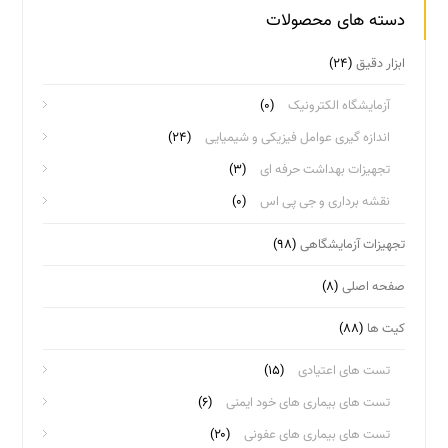
دسته های محصولات
ابزار دقیق
(۲۴)
آزمایشگاه الکترونیک
(۰)
اندازه گیری عوامل فیزیکی و شیمیایی
(۲۴)
تجهیزات بهداشت حرفه ای
(۳)
نقشه برداری و جی پی اس
(۰)
تجهیزات آزمایشگاهی
(۹۸)
صفحه اصلی
(۸)
کیت ها
(۸۸)
تست های اعتیادی
(۱۵)
تست های بیماری های خود ایمنی
(۶)
تست های بیماری های عفونی
(۲۰)