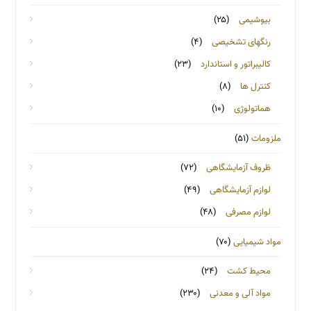
بیوشیمی
(۲۵)
رنگهای تشخیصی
(۴)
کالیبراتور و استاندارد
(۲۳)
کنترل ها
(۸)
هماتولوژی
(۱۰)
ملزومات
(۵۱)
ظروف آزمایشگاهی
(۷۲)
لوازم آزمایشگاهی
(۴۹)
لوازم مصرفی
(۴۸)
مواد شیمیایی
(۷۰)
محیط کشت
(۲۴)
مواد آلی و معدنی
(۲۳۰)