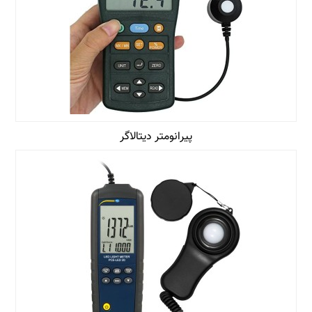
پیرانومتر دیتالاگر