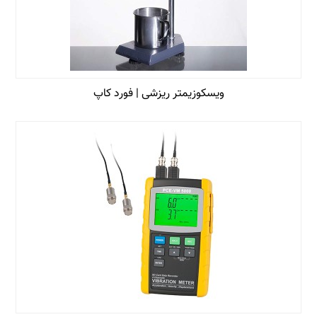
ویسکوزیمتر ریزشی | فورد کاپ