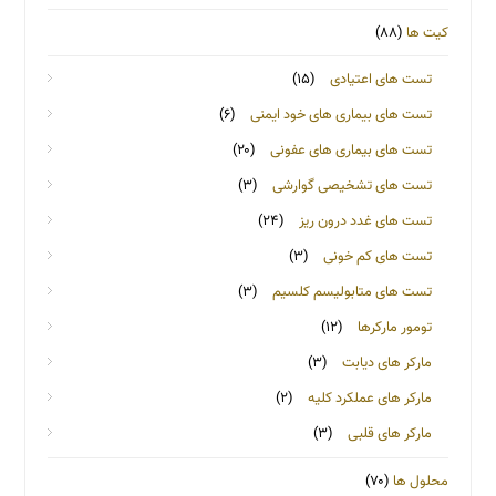
کیت ها
(۸۸)
تست های اعتیادی
(۱۵)
تست های بیماری های خود ایمنی
(۶)
تست های بیماری های عفونی
(۲۰)
تست های تشخیصی گوارشی
(۳)
تست های غدد درون ریز
(۲۴)
تست های کم خونی
(۳)
تست های متابولیسم کلسیم
(۳)
تومور مارکرها
(۱۲)
مارکر های دیابت
(۳)
مارکر های عملکرد کلیه
(۲)
مارکر های قلبی
(۳)
محلول ها
(۷۰)