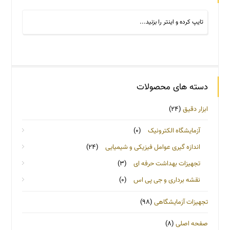
دسته های محصولات
ابزار دقیق
(۲۴)
آزمایشگاه الکترونیک
(۰)
اندازه گیری عوامل فیزیکی و شیمیایی
(۲۴)
تجهیزات بهداشت حرفه ای
(۳)
نقشه برداری و جی پی اس
(۰)
تجهیزات آزمایشگاهی
(۹۸)
صفحه اصلی
(۸)