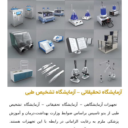
آزمایشگاه تحقیقاتی – آزمایشگاه تشخیص طبی
تجهیزات آزمایشگاهی – آزمایشگاه تحقیقاتی – آزمایشگاه تشخیص
طبی از بدو تاسیس براساس ضوابط
وزارت بهداشت،
درمان و آموزش
پزشکی
ملزم به
رعایت الزاماتی در رابطه با این تجهیزات
هستند.