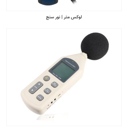
لوکس متر | نور سنج