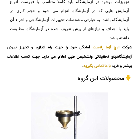
تجهیزات موجود در آزمایشگاه باید کاملا
متناسب
با فهرست انواع
آزمایش هایی که در آزمایشگاه انجام
می شود و حجم کاری در
آزمایشگاه باشد.
به عبارتی
مشخصات تجهیزات آزمایشگاهی و اجزاء آن
باید با اهداف و نیازهای
از پیش تعریف شده در آزمایشگاه مطابقت
داشته باشد.
شرکت
اوج آزما پلاست
آمادگی خود را جهت راه اندازی و تجهیز نمودن
آزمایشگاههای تحقیقاتی وتشخیص طبی اعلام می دارد.
جهت کسب اطلاعات
بیشتر و خرید
با ما تماس بگیرید
.
محصولات این گروه