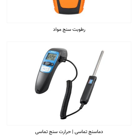
رطوبت سنج مواد
دماسنج تماسی | حرارت سنج تماسی