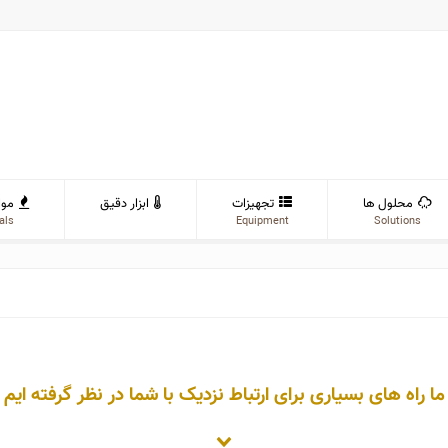
محلول ها
تجهیزات
ابزار دقیق
موا
als
Equipment
Solutions
ما راه های بسیاری برای ارتباط نزدیک با شما در نظر گرفته ایم