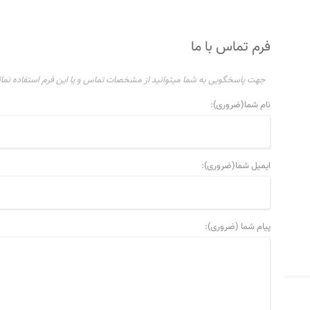
فرم تماس با ما
جهت پاسخگویی به شما میتوانید از مشخصات تماس و یا این فرم استفاده نمائ
نام شما(ضروری):
ایمیل شما(ضروری):
پیام شما (ضروری):