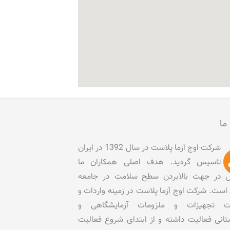
 ما
شرکت اوج آزما پلاست در سال 1392 در ایران
تاسیس گردید. هدف اصلی همکاران ما
در جهت بالابردن سطح سلامت در جامعه
است. شرکت اوج آزما پلاست در زمینه واردات و
ات تجهیزات و ملزومات آزمایشگاهی و
تانی فعالیت داشته و از ابتدای شروع فعالیت