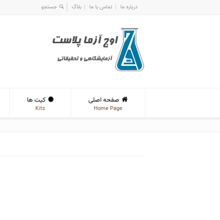
درباره ما
تماس با ما
بلاگ
صفحه اصلی
کیت ها
Kits
Home Page