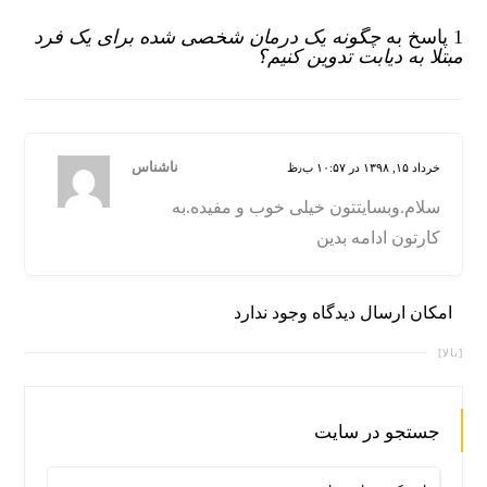
1 پاسخ به
چگونه یک درمان شخصی شده برای یک فرد
مبتلا به دیابت تدوین کنیم؟
ناشناس
خرداد ۱۵, ۱۳۹۸ در ۱۰:۵۷ ب٫ظ
سلام.وبسایتتون خیلی خوب و مفیده.به
کارتون ادامه بدین
امکان ارسال دیدگاه وجود ندارد
[بالا]
جستجو در سایت