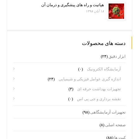
هپاتیت و راه های پیشگیری و درمان آن
۱۸ آبان ۱۳۹۸
دسته های محصولات
ابزار دقیق
(۲۴)
آزمایشگاه الکترونیک
(۰)
اندازه گیری عوامل فیزیکی و شیمیایی
(۲۴)
تجهیزات بهداشت حرفه ای
(۳)
نقشه برداری و جی پی اس
(۰)
تجهیزات آزمایشگاهی
(۹۸)
صفحه اصلی
(۸)
کیت ها
(۸۸)