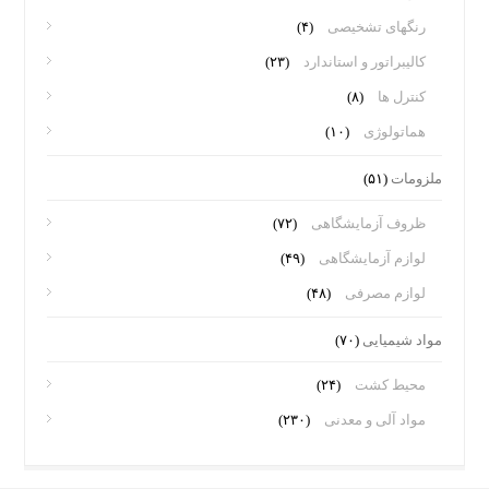
رنگهای تشخیصی
(۴)
کالیبراتور و استاندارد
(۲۳)
کنترل ها
(۸)
هماتولوژی
(۱۰)
ملزومات
(۵۱)
ظروف آزمایشگاهی
(۷۲)
لوازم آزمایشگاهی
(۴۹)
لوازم مصرفی
(۴۸)
مواد شیمیایی
(۷۰)
محیط کشت
(۲۴)
مواد آلی و معدنی
(۲۳۰)