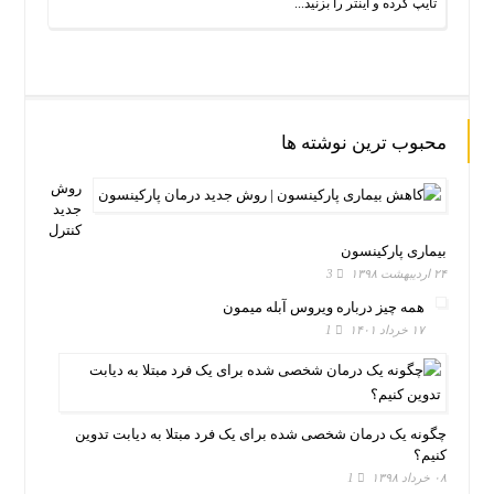
محبوب ترین نوشته ها
روش
جدید
کنترل
بیماری پارکینسون
۲۴ اردیبهشت ۱۳۹۸
3
همه چیز درباره ویروس آبله میمون
۱۷ خرداد ۱۴۰۱
1
چگونه یک درمان شخصی شده برای یک فرد مبتلا به دیابت تدوین
کنیم؟
۰۸ خرداد ۱۳۹۸
1