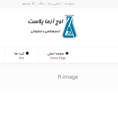
درباره ما
تماس با ما
بلاگ
صفحه اصلی
کیت ها
Kits
Home Page
ft-image