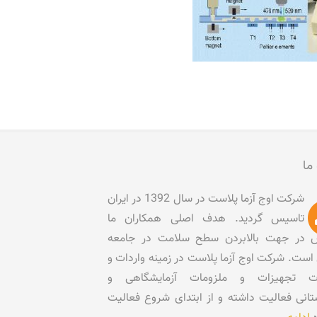
 ما
شرکت اوج آزما پلاست در سال 1392 در ایران
تاسیس گردید. هدف اصلی همکاران ما
در جهت بالابردن سطح سلامت در جامعه
است. شرکت اوج آزما پلاست در زمینه واردات و
ات تجهیزات و ملزومات آزمایشگاهی و
تانی فعالیت داشته و از ابتدای شروع فعالیت