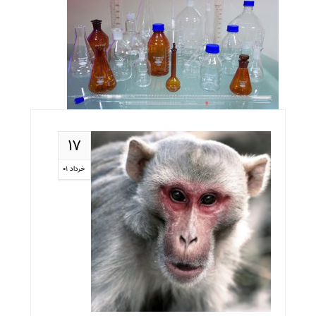
۱۷
خرداد ۰۱