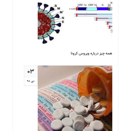
همه چیز درباره ویروس کرونا
۰۳
دی ۹۸