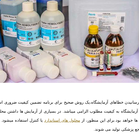
 رسانیدن خطاهای
آزمایشگاه،یک روش صحیح برای برنامه تضمین کیفیت ضروری ا
آزمایشگاه به کیفیت مطلوب الزامی میباشد.
در بسیاری از آزمایش ها داشتن محل
 خواهد بود.برای این منظور، از
محلول های استاندارد
یا کنترل استفاده میشود.
جع
پزشکی تولید می شوند.