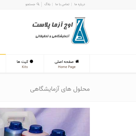
درباره ما
تماس با ما
بلاگ
صفحه اصلی
کیت ها
Kits
Home Page
محلول های آزمایشگاهی