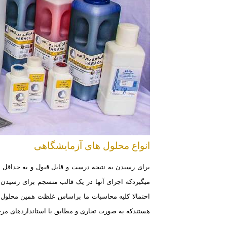
انواع
محلول های آزمایشگاهی
برای رسیدن به نتیجه درست و قابل قبول و به حداقل
میگیردکه اجرای آنها در یک قالب منسجم برای رسیدن 
احتمالا کلیه محاسبات
ما براساس غلظت همین محلول ها
هستندکه به صورت تجاری و مطابق با استانداردهای مر