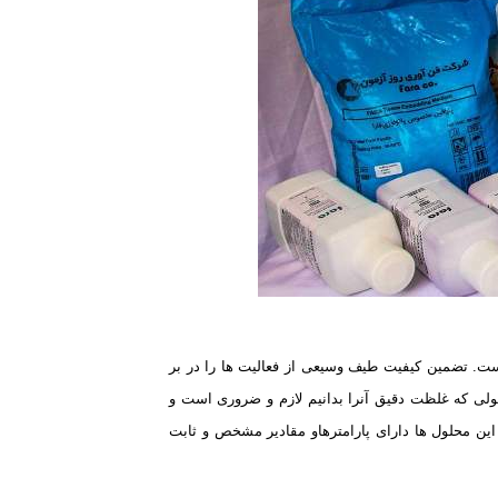
ست. تضمین کیفیت طیف وسیعی از فعالیت ها
را در بر
ولی که غلظت دقیق آنرا بدانیم لازم و ضروری است و
این محلول ها دارای پارامترهاو مقادیر مشخص و ثابت