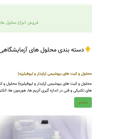
فروش انواع محلول ها
دسته بندی محلول های آزمایشگاهی
محلول و کیت های بیوشیمی (پایدار و لیوفیلیزه)
های تکنیکی و فنی در اندازه گیری آنزیم ها، هورمون ها، الکترول
بیشتر