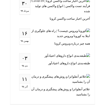
۳۰
مرداد ۹۹
آخرین اخبار ساخت واکسن کرونا
۱۶
بهمن ۹۸
همه چیز درباره ویروس کرونا
۰۳
طبقه‌بندی انواع داروهای اعتیادآور
دی ۹۸
۱۱
آذر ۹۸
علائم آنفلوانزا و روش‌های پیشگیری و درمان آن
را بشناسید