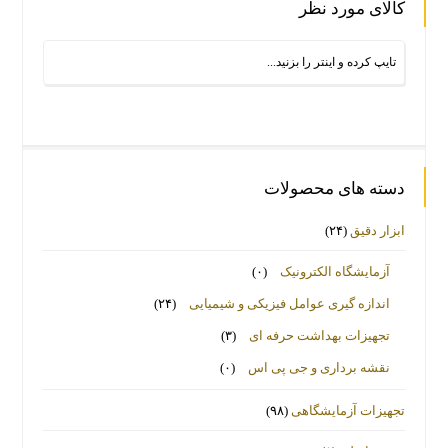
کالای مورد نظر
دسته های محصولات
ابزار دقیق
(۲۴)
آزمایشگاه الکترونیک
(۰)
اندازه گیری عوامل فیزیکی و شیمیایی
(۲۴)
تجهیزات بهداشت حرفه ای
(۳)
نقشه برداری و جی پی اس
(۰)
تجهیزات آزمایشگاهی
(۹۸)