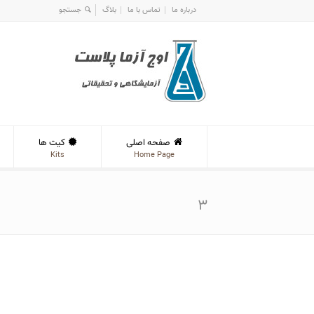
درباره ما
تماس با ما
بلاگ
صفحه اصلی
کیت ها
Kits
Home Page
۳