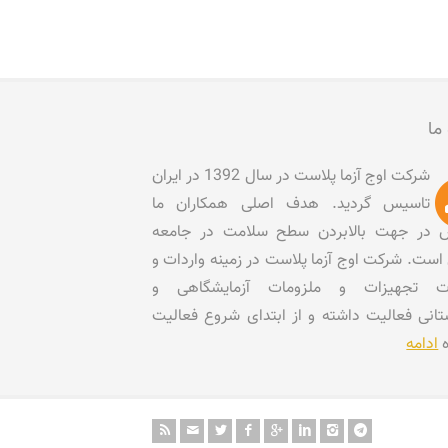
 ما
شرکت اوج آزما پلاست در سال 1392 در ایران
تاسیس گردید. هدف اصلی همکاران ما
در جهت بالابردن سطح سلامت در جامعه
است. شرکت اوج آزما پلاست در زمینه واردات و
ات تجهیزات و ملزومات آزمایشگاهی و
تانی فعالیت داشته و از ابتدای شروع فعالیت
ه
ادامه