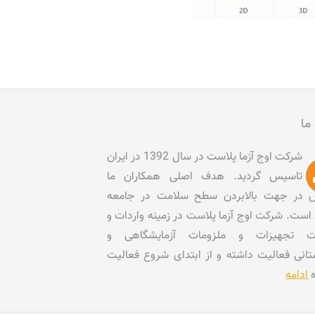
 ما
شرکت اوج آزما پلاست در سال 1392 در ایران
تاسیس گردید. هدف اصلی همکاران ما
در جهت بالابردن سطح سلامت در جامعه
است. شرکت اوج آزما پلاست در زمینه واردات و
ات تجهیزات و ملزومات آزمایشگاهی و
تانی فعالیت داشته و از ابتدای شروع فعالیت
ه
ادامه