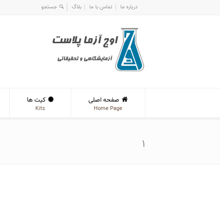
درباره ما
تماس با ما
بلاگ
صفحه اصلی
کیت ها
Kits
Home Page
۱