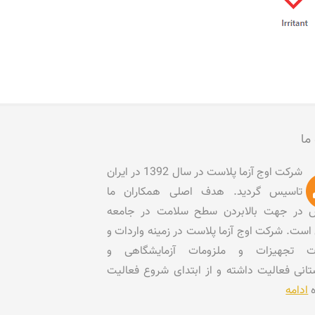
 ما
شرکت اوج آزما پلاست در سال 1392 در ایران
تاسیس گردید. هدف اصلی همکاران ما
در جهت بالابردن سطح سلامت در جامعه
است. شرکت اوج آزما پلاست در زمینه واردات و
ات تجهیزات و ملزومات آزمایشگاهی و
تانی فعالیت داشته و از ابتدای شروع فعالیت
ه
ادامه