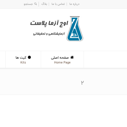
درباره ما
تماس با ما
بلاگ
صفحه اصلی
کیت ها
Kits
Home Page
۲