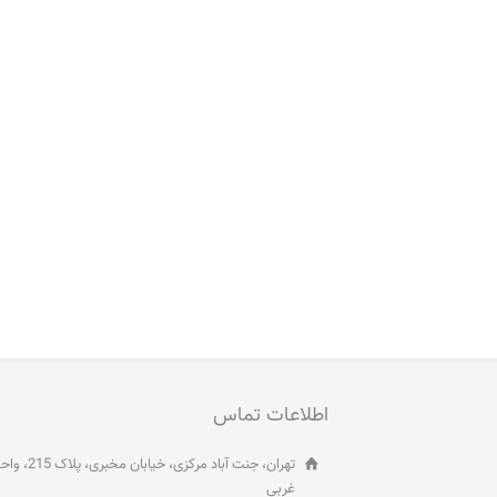
اطلاعات تماس
غربی