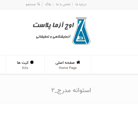
درباره ما
تماس با ما
بلاگ
صفحه اصلی
کیت ها
Kits
Home Page
استوانه مدرج_۲