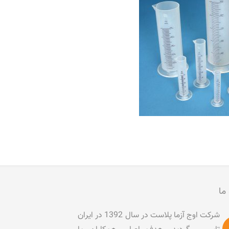
 ما
شرکت اوج آزما پلاست در سال 1392 در ایران