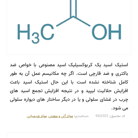
استیک اسید یک کربوکسیلیک اسید مصنوعی با خواص ضد
باکتری و ضد قارچی است. اگر چه مکانیسم عمل آن به طور
کامل شناخته نشده است با این حال استیک اسید باعث
افزایش حلالیت لیپید و در نتیجه افزایش تجمع اسید های
چرب در غشای سلولی و یا در دیگر ساختار های دیواره سلولی
می شود.
960302
مواد آلی و معدنی
,
مواد شیمیایی
کد محصول:
دسته‌بندی: