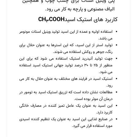
پلی وینیل استات برای چسب چوب و همچنین
الیاف مصنوعی و پارچه به کار می رود.
کاربرد های استیک اسید
COOH
CH
۳
استفاده اولیه و عمده از این اسید تولید وینیل استات مونومر
می باشد.
تولید استر از این اسید، که این استرها به عنوان حلال برای
رنگ، جوهر و روکش استفاده می شوند.
جهت تولید آنیدرید استیک استفاده می شود که برای این
منظور از ۲۵ تا ۳۰ درصد تولید جهانی استیک اسید استفاده
می شود.
استیک اسید در فرایند های مختلف به عنوان حلال به کار می
رود.
مطالعات نشان داده است که تزریق استیک اسید به تومور در
درمان آن موثر بوده است.
این اسید به عنوان یک عامل تمیز کننده در مصارف خانگی
کاربرد دارد.
در صنایع غذایی این اسید به عنوان یک تنظیم کننده اسیدی
مورد استفاده قرار می گیرد.