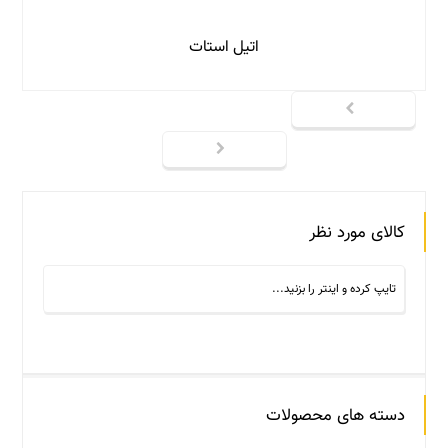
اتیل استات
کالای مورد نظر
دسته های محصولات