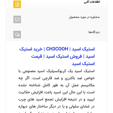
اطلاعات کلی
مشاوره در مورد محصول
دیدگاه‌ها
استیک اسید | CH3COOH | خرید استیک
اسید | فروش استیک اسید | قیمت
استیک اسید
استیک اسید یک کربوکسیلیک اسید مصنوعی با
خواص ضد باکتری و ضد قارچی است. اگر چه
مکانیسم عمل آن به طور کامل شناخته نشده
است با این حال این اسید باعث افزایش حلالیت
لیپید و در نتیجه افزایش تجمع اسید های چرب
در غشای سلولی و یا در دیگر ساختار های دیواره