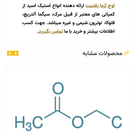
اوج آزما پلاست
ارائه دهنده انواع استیک اسید از
کمپانی های معتبر از قبیل مرک، سیگما آلدریچ،
فلوکا، نوترون شیمی و غیره میباشد. جهت کسب
اطلاعات بیشتر و خرید با ما
تماس بگیرید.
محصولات مشابه