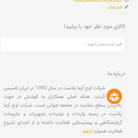
فرم تماس
کالای مورد نظر خود را بیابید!
درباره ما
شرکت اوج آزما پلاست در سال 1392 در ایران تاسیس
گردید. هدف اصلی همکاران ما کوشش در جهت
بالابردن سطح سلامت در جامعه جهانی است. شرکت اوج آزما
پلاست در زمینه واردات و تولیدات تجهیزات و ملزومات
آزمایشگاهی و بیمارستانی فعالیت داشته و از ابتدای شروع
فعالیت همواره
ادامه