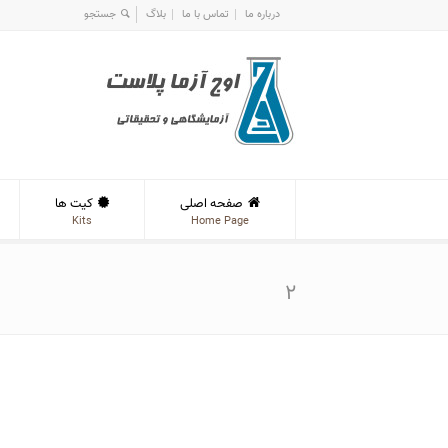
درباره ما
تماس با ما
بلاگ
صفحه اصلی
کیت ها
Kits
Home Page
۲