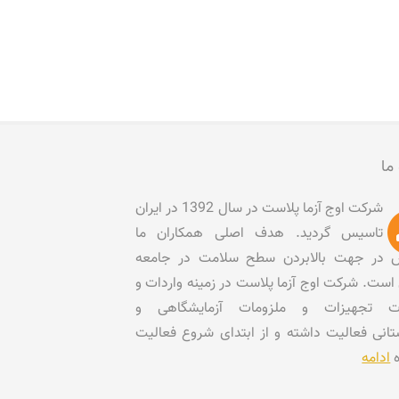
 ما
شرکت اوج آزما پلاست در سال 1392 در ایران
تاسیس گردید. هدف اصلی همکاران ما
در جهت بالابردن سطح سلامت در جامعه
است. شرکت اوج آزما پلاست در زمینه واردات و
ات تجهیزات و ملزومات آزمایشگاهی و
تانی فعالیت داشته و از ابتدای شروع فعالیت
ه
ادامه