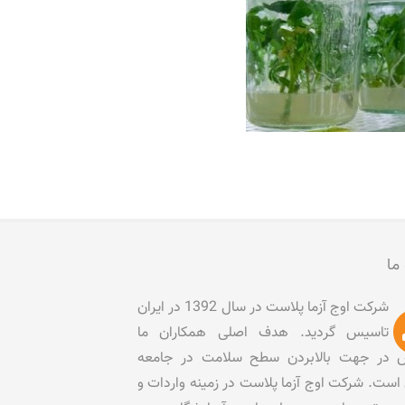
 ما
شرکت اوج آزما پلاست در سال 1392 در ایران
تاسیس گردید. هدف اصلی همکاران ما
در جهت بالابردن سطح سلامت در جامعه
است. شرکت اوج آزما پلاست در زمینه واردات و