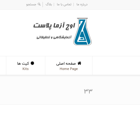
درباره ما
تماس با ما
بلاگ
صفحه اصلی
کیت ها
Kits
Home Page
۳۳