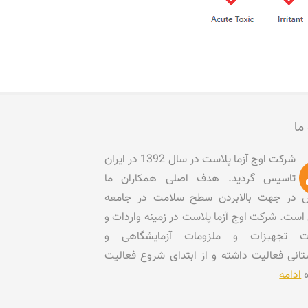
 ما
شرکت اوج آزما پلاست در سال 1392 در ایران
تاسیس گردید. هدف اصلی همکاران ما
در جهت بالابردن سطح سلامت در جامعه
است. شرکت اوج آزما پلاست در زمینه واردات و
ات تجهیزات و ملزومات آزمایشگاهی و
تانی فعالیت داشته و از ابتدای شروع فعالیت
ه
ادامه