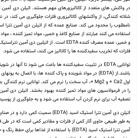
شلاته کنندگی، از واکنشهای کاتالیزوری فلزات جلوگیری می کند، در 
استفاده می کنند عبارتند از صنایع کاغذ و خمیر، مواد تمیز کننده ، مو
و خمیر، عمده مصرف کننده EDTA است. از اتیلین د
فلزات که تخریب سفیدکننده ها را کاتالیز می کنند، استفاده می شود.
توانایی EDTA در تثبیت سفیدکننده ها باعث می شود تا آنها در 
باشند.از (EDTA) در مواد شوینده و پاک کننده ها، با اتصال 
تصفیه آب برای نرم کردن آب استفاده می شود و به جلوگیری از پوسی
اتیلن دی آمین تترا استیک اسید (EDTA) سم
به طور طبیعی حاوی آثار کمی از فلزات و مقادیر کمی است که در طی ف
آمین تترا استیک اسید (EDTA) با استفاده از غذاها 