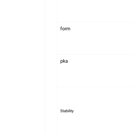
form
pka
Stability