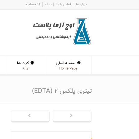
درباره ما
تماس با ما
بلاگ
صفحه اصلی
کیت ها
Kits
Home Page
تیتری پلکس ۲ (EDTA)