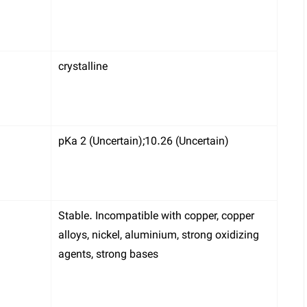
crystalline
pKa 2 (Uncertain);10.26 (Uncertain)
Stable. Incompatible with copper, copper
alloys, nickel, aluminium, strong oxidizing
agents, strong bases