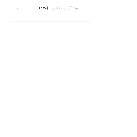
مواد آلی و معدنی
(۲۳۰)