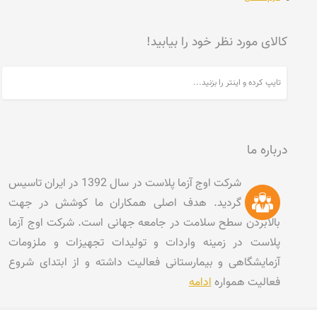
کالای مورد نظر خود را بیابید!
درباره ما
شرکت اوج آزما پلاست در سال 1392 در ایران تاسیس
گردید. هدف اصلی همکاران ما کوشش در جهت
بالابردن سطح سلامت در جامعه جهانی است. شرکت اوج آزما
پلاست در زمینه واردات و تولیدات تجهیزات و ملزومات
آزمایشگاهی و بیمارستانی فعالیت داشته و از ابتدای شروع
فعالیت همواره
ادامه