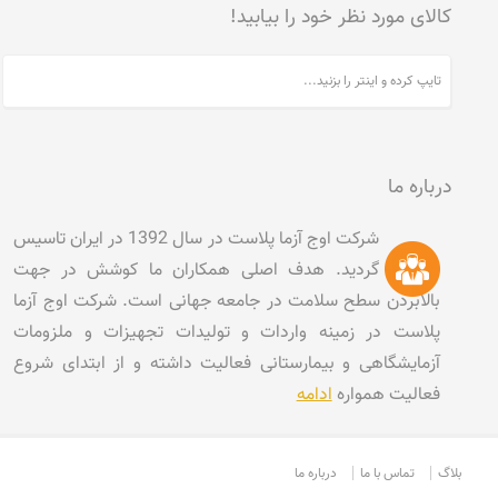
کالای مورد نظر خود را بیابید!
درباره ما
شرکت اوج آزما پلاست در سال 1392 در ایران تاسیس
گردید. هدف اصلی همکاران ما کوشش در جهت
بالابردن سطح سلامت در جامعه جهانی است. شرکت اوج آزما
پلاست در زمینه واردات و تولیدات تجهیزات و ملزومات
آزمایشگاهی و بیمارستانی فعالیت داشته و از ابتدای شروع
فعالیت همواره
ادامه
بلاگ
تماس با ما
درباره ما