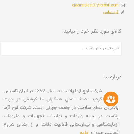
ojazmaplast01@gmail.com
فرم تماس
کالای مورد نظر خود را بیابید!
درباره ما
شرکت اوج آزما پلاست در سال 1392 در ایران تاسیس
گردید. هدف اصلی همکاران ما کوشش در جهت
بالابردن سطح سلامت در جامعه جهانی است. شرکت اوج آزما
پلاست در زمینه واردات و تولیدات تجهیزات و ملزومات
آزمایشگاهی و بیمارستانی فعالیت داشته و از ابتدای شروع
فعالیت همواره
ادامه