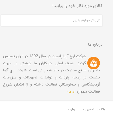
کالای مورد نظر خود را بیابید!
درباره ما
شرکت اوج آزما پلاست در سال 1392 در ایران تاسیس
گردید. هدف اصلی همکاران ما کوشش در جهت
بالابردن سطح سلامت در جامعه جهانی است. شرکت اوج آزما
پلاست در زمینه واردات و تولیدات تجهیزات و ملزومات
آزمایشگاهی و بیمارستانی فعالیت داشته و از ابتدای شروع
فعالیت همواره
ادامه
بلاگ
تماس با ما
درباره ما