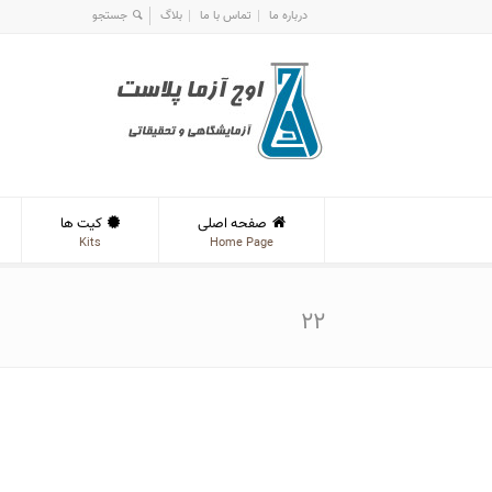
درباره ما
تماس با ما
بلاگ
صفحه اصلی
کیت ها
Kits
Home Page
۲۲