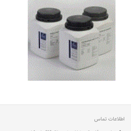
اطلاعات تماس