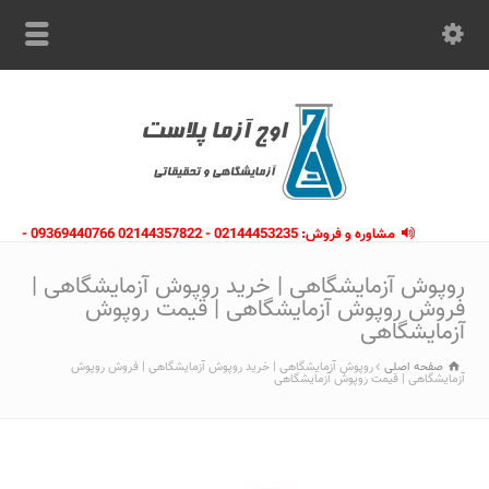
مشاوره و فروش: 02144453235 - 02144357822 09369440766 -
09363112910 - 02146133754
روپوش آزمایشگاهی | خرید روپوش آزمایشگاهی |
فروش روپوش آزمایشگاهی | قیمت روپوش
آزمایشگاهی
صفحه اصلی
روپوش آزمایشگاهی | خرید روپوش آزمایشگاهی | فروش روپوش
آزمایشگاهی | قیمت روپوش آزمایشگاهی