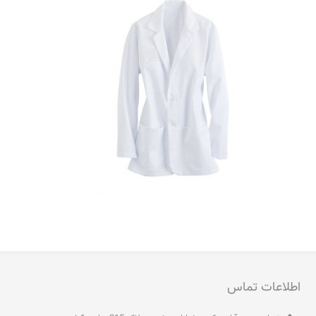
اطلاعات تماس