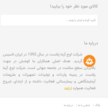
کالای مورد نظر خود را بیابید!
درباره ما
شرکت اوج آزما پلاست در سال 1392 در ایران تاسیس
گردید. هدف اصلی همکاران ما کوشش در جهت
بالابردن سطح سلامت در جامعه جهانی است. شرکت اوج آزما
پلاست در زمینه واردات و تولیدات تجهیزات و ملزومات
آزمایشگاهی و بیمارستانی فعالیت داشته و از ابتدای شروع
فعالیت همواره
ادامه
بلاگ
تماس با ما
درباره ما