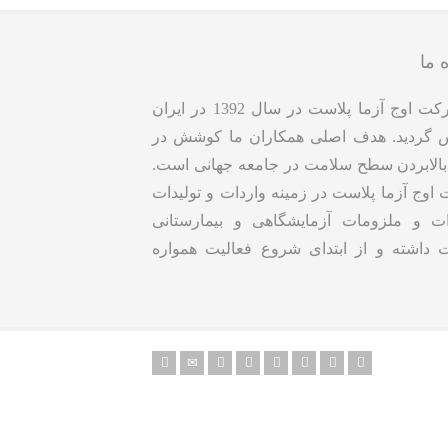
 ما
شرکت اوج آزما پلاست در سال 1392 در ایران
 گردید. هدف اصلی همکاران ما کوشش در
الابردن سطح سلامت در جامعه جهانی است.
وج آزما پلاست در زمینه واردات و تولیدات
ات و ملزومات آزمایشگاهی و بیمارستانی
ت داشته و از ابتدای شروع فعالیت همواره