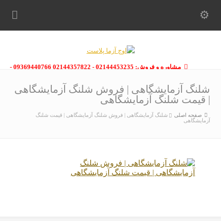
مشاوره و فروش: 02144453235 - 02144357822 09369440766 -
09363112910 - 02146133754
شلنگ آزمایشگاهی | فروش شلنگ آزمایشگاهی
| قیمت شلنگ آزمایشگاهی
صفحه اصلی
شلنگ آزمایشگاهی | فروش شلنگ آزمایشگاهی | قیمت شلنگ
آزمایشگاهی