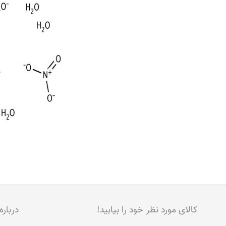
کالای مورد نظر خود را بیابید!
درباره