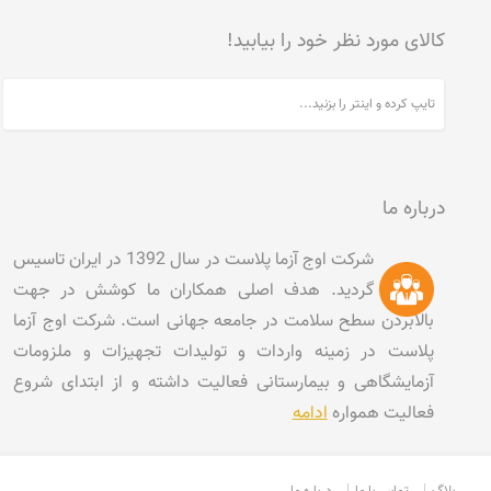
کالای مورد نظر خود را بیابید!
درباره ما
شرکت اوج آزما پلاست در سال 1392 در ایران تاسیس
گردید. هدف اصلی همکاران ما کوشش در جهت
بالابردن سطح سلامت در جامعه جهانی است. شرکت اوج آزما
پلاست در زمینه واردات و تولیدات تجهیزات و ملزومات
آزمایشگاهی و بیمارستانی فعالیت داشته و از ابتدای شروع
فعالیت همواره
ادامه