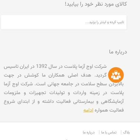
کالای مورد نظر خود را بیابید!
درباره ما
شرکت اوج آزما پلاست در سال 1392 در ایران تاسیس
گردید. هدف اصلی همکاران ما کوشش در جهت
بالابردن سطح سلامت در جامعه جهانی است. شرکت اوج آزما
پلاست در زمینه واردات و تولیدات تجهیزات و ملزومات
آزمایشگاهی و بیمارستانی فعالیت داشته و از ابتدای شروع
فعالیت همواره
ادامه
بلاگ
تماس با ما
درباره ما