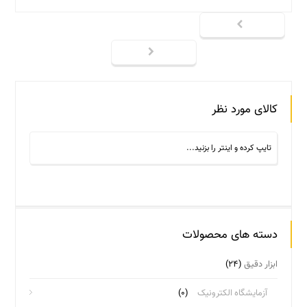
کالای مورد نظر
دسته های محصولات
ابزار دقیق
(۲۴)
آزمایشگاه الکترونیک
(۰)