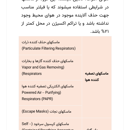
در شرایطی استفاده می­شوند که یا فیلتر مناسب
جهت حذف آلاینده موجود در هوای محیط وجود
نداشته باشد و یا تراکم اکسیژن در محل کمتر از
۲۱% باشد.
ماسکهای حذف کننده ذرات
(Particulate Filtering Respirators)
ماسکهای حذف کننده گازها و بخارات
(Vapor and Gas Removing
ماسکهای تصفیه
Respirators)
کننده هوا
ماسکهای الکتریکی تصفیه کننده هوا
(Powered Air – Purifying
Respirators (PAPR)
ماسکهای نجات (Escape Masks)
ماسکهای کپسول سرخود (Self –