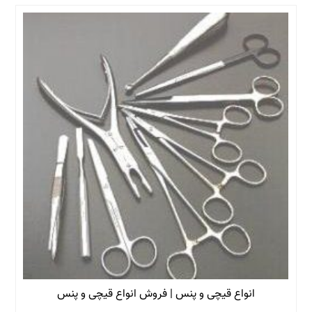
انواع قیچی و پنس | فروش انواع قیچی و پنس