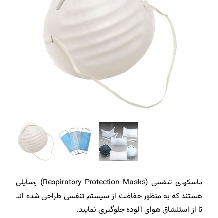
ماسکهای تنفسی (Respiratory Protection Masks) وسایلی
هستند که به منظور حفاظت از سیستم تنفسی طراحی شده اند
تا از استنشاق هوای آلوده جلوگیری نمایند.