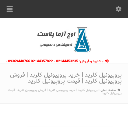
مشاوره و فروش: 02144453235 - 02144357822 09369440766 -
09363112910 - 02146133754
پروپیونیل کلرید | خرید پروپیونیل کلرید | فروش
پروپیونیل کلرید | قیمت پروپیونیل کلرید
صفحه اصلی
پروپیونیل کلرید | خرید پروپیونیل کلرید | فروش پروپیونیل کلرید | قیمت
پروپیونیل کلرید