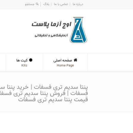
درباره ما
تماس با ما
بلاگ
صفحه اصلی
کیت ها
Kits
Home Page
پنتا سدیم تری فسفات | خرید پنتا س
فسفات | فروش پنتا سدیم تری فسفا
قیمت پنتا سدیم تری فسفات