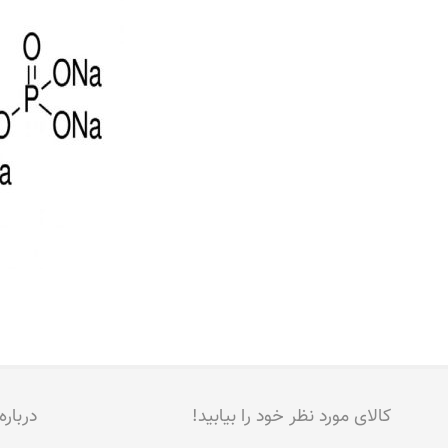
کالای مورد نظر خود را بیابید!
درباره