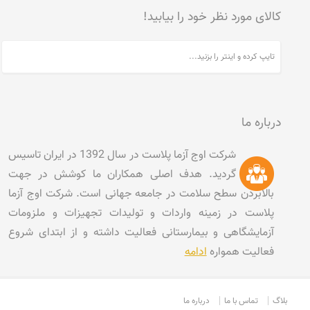
کالای مورد نظر خود را بیابید!
درباره ما
شرکت اوج آزما پلاست در سال 1392 در ایران تاسیس
گردید. هدف اصلی همکاران ما کوشش در جهت
بالابردن سطح سلامت در جامعه جهانی است. شرکت اوج آزما
پلاست در زمینه واردات و تولیدات تجهیزات و ملزومات
آزمایشگاهی و بیمارستانی فعالیت داشته و از ابتدای شروع
فعالیت همواره
ادامه
بلاگ
تماس با ما
درباره ما