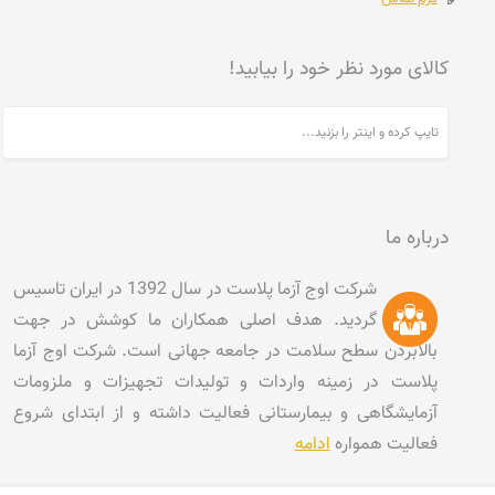
کالای مورد نظر خود را بیابید!
درباره ما
شرکت اوج آزما پلاست در سال 1392 در ایران تاسیس
گردید. هدف اصلی همکاران ما کوشش در جهت
بالابردن سطح سلامت در جامعه جهانی است. شرکت اوج آزما
پلاست در زمینه واردات و تولیدات تجهیزات و ملزومات
آزمایشگاهی و بیمارستانی فعالیت داشته و از ابتدای شروع
فعالیت همواره
ادامه