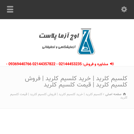
مشاوره و فروش: 02144453235 - 02144357822 09369440766 -
09363112910 - 02146133754
کلسیم کلرید | خرید کلسیم کلرید | فروش
کلسیم کلرید | قیمت کلسیم کلرید
صفحه اصلی
کلسیم کلرید | خرید کلسیم کلرید | فروش کلسیم کلرید | قیمت کلسیم
کلرید