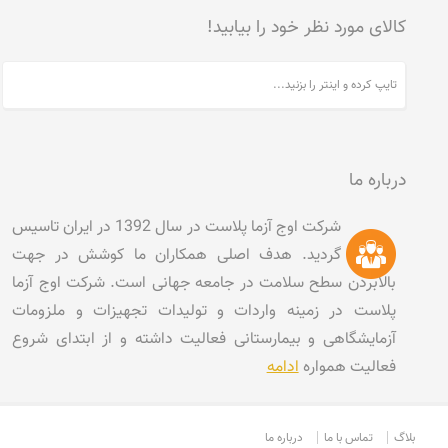
کالای مورد نظر خود را بیابید!
درباره ما
شرکت اوج آزما پلاست در سال 1392 در ایران تاسیس
گردید. هدف اصلی همکاران ما کوشش در جهت
بالابردن سطح سلامت در جامعه جهانی است. شرکت اوج آزما
پلاست در زمینه واردات و تولیدات تجهیزات و ملزومات
آزمایشگاهی و بیمارستانی فعالیت داشته و از ابتدای شروع
فعالیت همواره
ادامه
بلاگ
تماس با ما
درباره ما