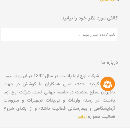
کالای مورد نظر خود را بیابید!
درباره ما
شرکت اوج آزما پلاست در سال 1392 در ایران تاسیس
گردید. هدف اصلی همکاران ما کوشش در جهت
بالابردن سطح سلامت در جامعه جهانی است. شرکت اوج آزما
پلاست در زمینه واردات و تولیدات تجهیزات و ملزومات
آزمایشگاهی و بیمارستانی فعالیت داشته و از ابتدای شروع
فعالیت همواره
ادامه