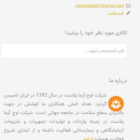
ojazmaplast01@gmail.com
فرم تماس
کالای مورد نظر خود را بیابید!
درباره ما
شرکت اوج آزما پلاست در سال 1392 در ایران تاسیس
گردید. هدف اصلی همکاران ما کوشش در جهت
بالابردن سطح سلامت در جامعه جهانی است. شرکت اوج آزما
پلاست در زمینه واردات و تولیدات تجهیزات و ملزومات
آزمایشگاهی و بیمارستانی فعالیت داشته و از ابتدای شروع
فعالیت همواره
ادامه