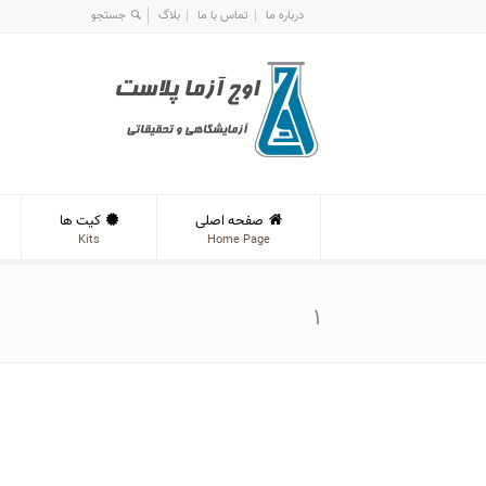
درباره ما
تماس با ما
بلاگ
صفحه اصلی
کیت ها
Kits
Home Page
۱