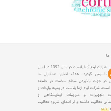
 ما
شرکت اوج آزما پلاست در سال 1392 در ایران
تاسیس گردید. هدف اصلی همکاران ما
در جهت بالابردن سطح سلامت در جامعه
است. شرکت اوج آزما پلاست در زمینه واردات و
ات تجهیزات و ملزومات آزمایشگاهی و
تانی فعالیت داشته و از ابتدای شروع فعالیت
ه
ادامه