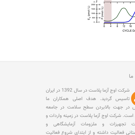
 ما
شرکت اوج آزما پلاست در سال 1392 در ایران
تاسیس گردید. هدف اصلی همکاران ما
در جهت بالابردن سطح سلامت در جامعه
است. شرکت اوج آزما پلاست در زمینه واردات و
ات تجهیزات و ملزومات آزمایشگاهی و
تانی فعالیت داشته و از ابتدای شروع فعالیت