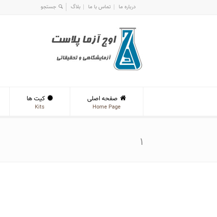
درباره ما
تماس با ما
بلاگ
صفحه اصلی
کیت ها
Kits
Home Page
۱