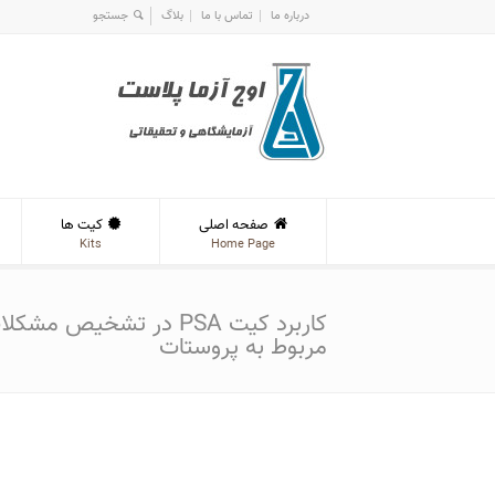
درباره ما
تماس با ما
بلاگ
صفحه اصلی
کیت ها
Kits
Home Page
کاربرد کیت PSA در تشخیص مشکل
مربوط به پروستات