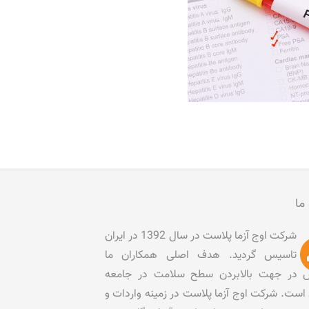
 ما
شرکت اوج آزما پلاست در سال 1392 در ایران
تاسیس گردید. هدف اصلی همکاران ما
در جهت بالابردن سطح سلامت در جامعه
است. شرکت اوج آزما پلاست در زمینه واردات و