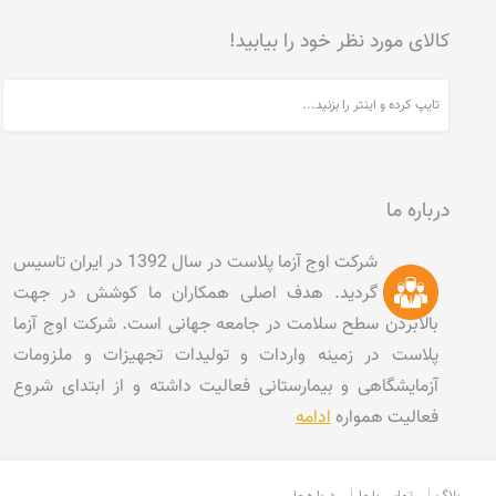
کالای مورد نظر خود را بیابید!
درباره ما
شرکت اوج آزما پلاست در سال 1392 در ایران تاسیس
گردید. هدف اصلی همکاران ما کوشش در جهت
بالابردن سطح سلامت در جامعه جهانی است. شرکت اوج آزما
پلاست در زمینه واردات و تولیدات تجهیزات و ملزومات
آزمایشگاهی و بیمارستانی فعالیت داشته و از ابتدای شروع
فعالیت همواره
ادامه