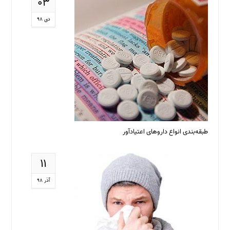
۰۳
دی ۹۸
طبقه‌بندی انواع داروهای اعتیادآور
۱۱
آذر ۹۸