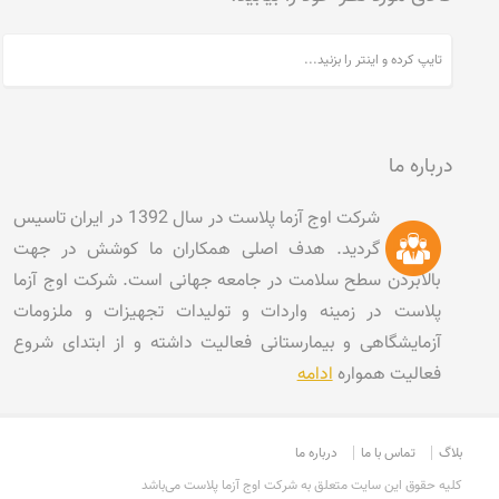
درباره ما
شرکت اوج آزما پلاست در سال 1392 در ایران تاسیس
گردید. هدف اصلی همکاران ما کوشش در جهت
بالابردن سطح سلامت در جامعه جهانی است. شرکت اوج آزما
پلاست در زمینه واردات و تولیدات تجهیزات و ملزومات
آزمایشگاهی و بیمارستانی فعالیت داشته و از ابتدای شروع
فعالیت همواره
ادامه
بلاگ
تماس با ما
درباره ما
کليه حقوق اين سايت متعلق به شرکت اوج آزما پلاست می‌باشد