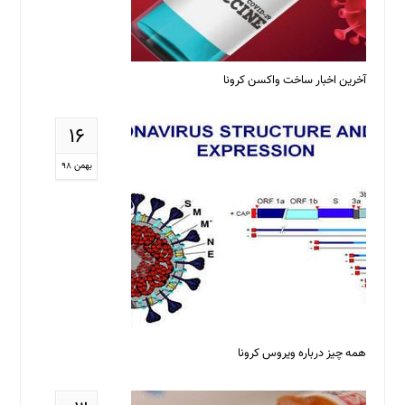
آخرین اخبار ساخت واکسن کرونا
۱۶
بهمن ۹۸
همه چیز درباره ویروس کرونا