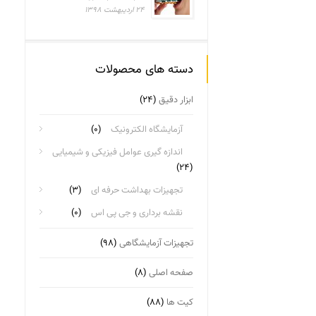
۲۴ اردیبهشت ۱۳۹۸
دسته های محصولات
ابزار دقیق
(۲۴)
آزمایشگاه الکترونیک
(۰)
اندازه گیری عوامل فیزیکی و شیمیایی
(۲۴)
تجهیزات بهداشت حرفه ای
(۳)
نقشه برداری و جی پی اس
(۰)
تجهیزات آزمایشگاهی
(۹۸)
صفحه اصلی
(۸)
کیت ها
(۸۸)