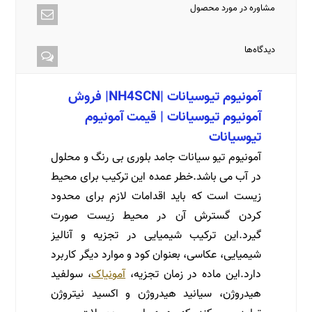
مشاوره در مورد محصول
دیدگاه‌ها
آمونیوم تیوسیانات |NH4SCN| فروش
آمونیوم تیوسیانات | قیمت آمونیوم
تیوسیانات
آمونیوم تیو سیانات جامد بلوری بی رنگ و محلول
در آب می باشد.خطر عمده این ترکیب برای محیط
زیست است که باید اقدامات لازم برای محدود
کردن گسترش آن در محیط زیست صورت
گیرد.این ترکیب شیمیایی در تجزیه و آنالیز
شیمیایی، عکاسی، بعنوان کود و موارد دیگر کاربرد
دارد.این ماده در زمان تجزیه،
آمونیاک
، سولفید
هیدروژن، سیانید هیدروژن و اکسید نیتروژن