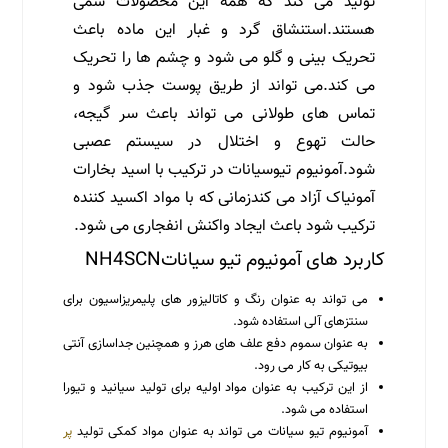
تولید می کند که همه این محصولات سمی
هستند.استنشاق گرد و غبار این ماده باعث
تحریک بینی و گلو می شود و چشم ها را تحریک
می کند.می تواند از طریق پوست جذب شود و
تماس های طولانی می تواند باعث سر گیجه،
حالت تهوع و اختلال در سیستم عصبی
شود.آمونیوم تیوسیانات در ترکیب با اسید بخارات
آمونیاک آزاد می کندزمانی که با مواد اکسید کننده
ترکیب شود باعث ایجاد واکنش انفجاری می شود.
کاربرد های آمونیوم تیو سیاناتNH4SCN
می تواند به عنوان رنگ و کاتالیزور های پلیمریزاسیون برای
سنتزهای آلی استفاده شود.
به عنوان سموم دفع علف های هرز و همچنین جداسازی آنتی
بیوتیکی به کار می رود.
از این ترکیب به عنوان مواد اولیه برای تولید سیانید و تیورا
استفاده می شود.
آمونیوم تیو سیانات می تواند به عنوان مواد کمکی تولید
پر