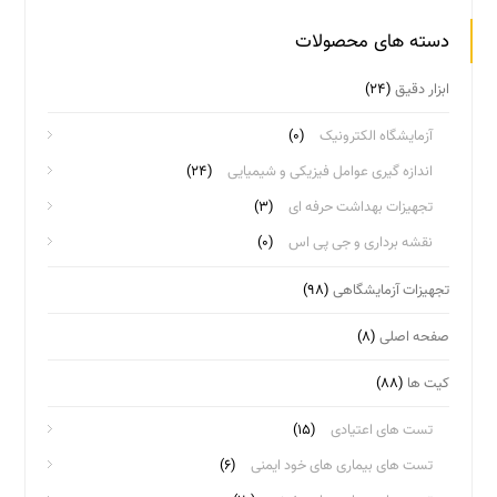
دسته های محصولات
ابزار دقیق
(۲۴)
آزمایشگاه الکترونیک
(۰)
اندازه گیری عوامل فیزیکی و شیمیایی
(۲۴)
تجهیزات بهداشت حرفه ای
(۳)
نقشه برداری و جی پی اس
(۰)
تجهیزات آزمایشگاهی
(۹۸)
صفحه اصلی
(۸)
کیت ها
(۸۸)
تست های اعتیادی
(۱۵)
تست های بیماری های خود ایمنی
(۶)