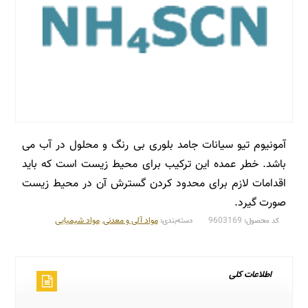
آمونیوم تیو سیانات جامد بلوری بی رنگ و محلول در آب می
باشد. خطر عمده این ترکیب برای محیط زیست است که باید
اقدامات لازم برای محدود کردن گسترش آن در محیط زیست
صورت گیرد.
9603169
مواد آلی و معدنی
,
مواد شیمیایی
کد محصول:
دسته‌بندی:
اطلاعات کلی