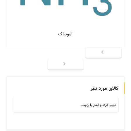
آمونیاک
کالای مورد نظر