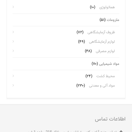
هماتولوژی
(۱۰)
ملزومات
(۵۱)
ظروف آزمایشگاهی
(۷۲)
لوازم آزمایشگاهی
(۴۹)
لوازم مصرفی
(۴۸)
مواد شیمیایی
(۷۰)
محیط کشت
(۲۴)
مواد آلی و معدنی
(۲۳۰)
اطلاعات تماس