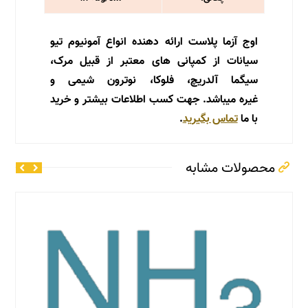
اوج آزما پلاست ارائه دهنده انواع آمونیوم تیو
سیانات از کمپانی های معتبر از قبیل مرک،
سیگما آلدریچ، فلوکا، نوترون شیمی و
غیره میباشد. جهت کسب اطلاعات بیشتر و خرید
با ما
تماس بگیرید
.
محصولات مشابه