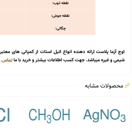
نقطه ذوب:
نقطه جوش:
چگالی:
اوج آزما پلاست ارائه دهنده انواع اتیل استات از کمپانی های معتبر 
شیمی و غیره میباشد. جهت کسب اطلاعات بیشتر و خرید با ما
تماس ب
محصولات مشابه