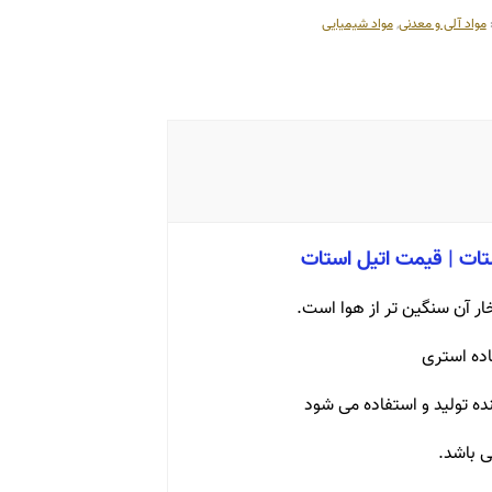
مواد آلی و معدنی
,
مواد شیمیایی
خار آن سنگین تر از هوا است.
اده استری
ده تولید و استفاده می شود
ی باشد.