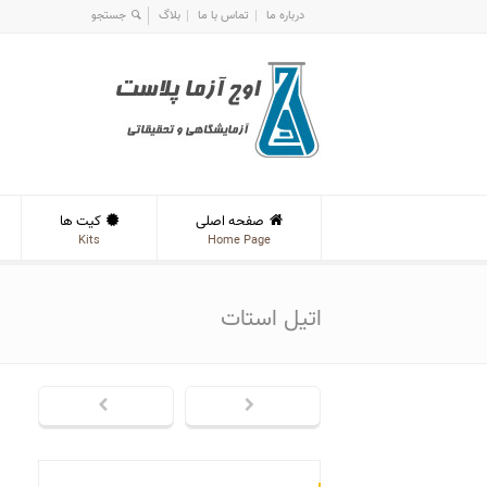
درباره ما
تماس با ما
بلاگ
صفحه اصلی
کیت ها
Kits
Home Page
اتیل استات