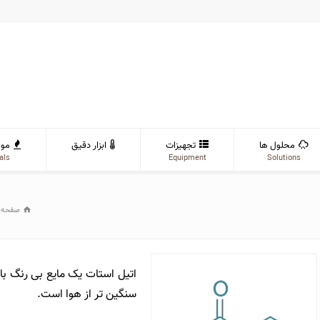
محلول ها
تجهیزات
ابزار دقیق
موا
als
Equipment
Solutions
صفحه 
اتیل استات یک مایع بی رنگ با 
سنگین تر از هوا است.