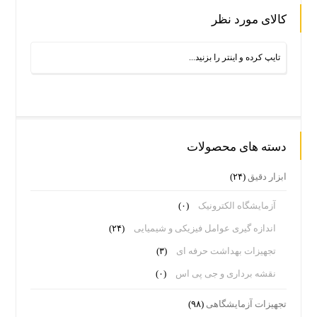
کالای مورد نظر
دسته های محصولات
ابزار دقیق
(۲۴)
آزمایشگاه الکترونیک
(۰)
اندازه گیری عوامل فیزیکی و شیمیایی
(۲۴)
تجهیزات بهداشت حرفه ای
(۳)
نقشه برداری و جی پی اس
(۰)
تجهیزات آزمایشگاهی
(۹۸)