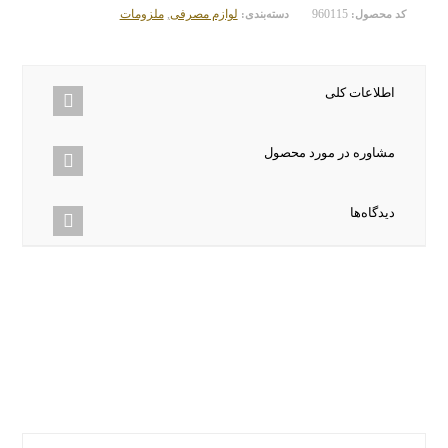
960115
لوازم مصرفی
,
ملزومات
کد محصول:
دسته‌بندی:
اطلاعات کلی
مشاوره در مورد محصول
دیدگاه‌ها