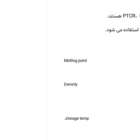
 استفاده می شود.
Melting point
Density
storage temp.