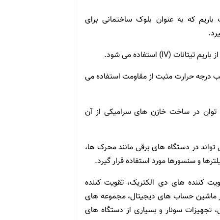
 باریم که به عنوان بلوک ساختمانی برای
رد.
(IV) استفاده می شود.
ریب درجه حرارت مثبت از مقاومت استفاده می
 که می توان در ساخت خازن های سرامیکی از آن
کتریک است و می تواند در دستگاه های برقی مانند محرک ها،
رها و سنسورها مورد استفاده قرار گیرد.
سترده ای را در تقویت کننده های دی الکتریک، تقویت کننده
در ماشین حساب های دیجیتال، مجموعه های
، تجهیزات سونار و بسیاری از دستگاه های