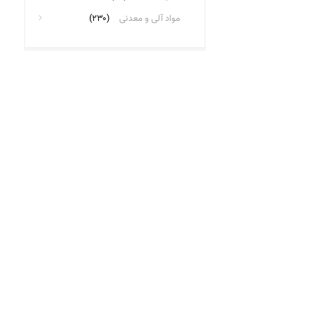
مواد آلی و معدنی
(۲۳۰)