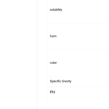
solubility
form
color
Specific Gravity
PH