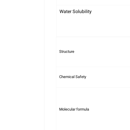
Water Solubility
Structure
Chemical Safety
Molecular formula