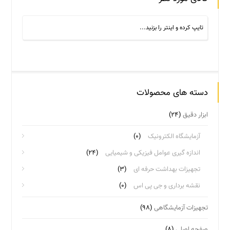
دسته های محصولات
ابزار دقیق
(۲۴)
آزمایشگاه الکترونیک
(۰)
اندازه گیری عوامل فیزیکی و شیمیایی
(۲۴)
تجهیزات بهداشت حرفه ای
(۳)
نقشه برداری و جی پی اس
(۰)
تجهیزات آزمایشگاهی
(۹۸)
صفحه اصلی
(۸)