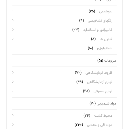
بیوشیمی
(۲۵)
رنگهای تشخیصی
(۴)
کالیبراتور و استاندارد
(۲۳)
کنترل ها
(۸)
هماتولوژی
(۱۰)
ملزومات
(۵۱)
ظروف آزمایشگاهی
(۷۲)
لوازم آزمایشگاهی
(۴۹)
لوازم مصرفی
(۴۸)
مواد شیمیایی
(۷۰)
محیط کشت
(۲۴)
مواد آلی و معدنی
(۲۳۰)