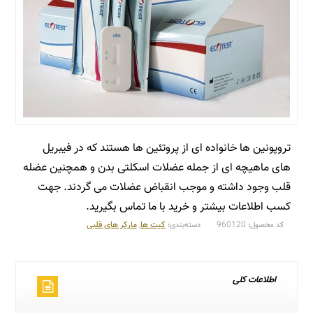
تروپونین ها خانواده ای از پروتئین ها هستند که در فیبریل
های ماهیچه ای از جمله عضلات اسکلتی بدن و همچنین عضله
قلب وجود داشته و موجب انقباض عضلات می گردند. جهت
کسب اطلاعات بیشتر و خرید با ما تماس بگیرید.
960120
کیت ها
,
مارکر های قلبی
کد محصول:
دسته‌بندی:
اطلاعات کلی