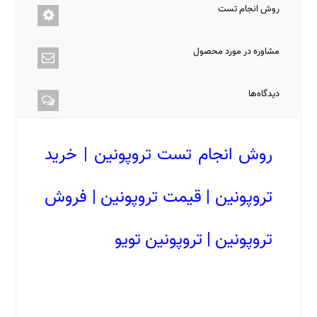
روش انجام تست
مشاوره در مورد محصول
دیدگاه‌ها
روش انجام تست تروپونین | خرید
تروپونین | قیمت تروپونین | فروش
تروپونین | تروپونین تویو
روش انجام تست تروپونین | خرید تروپونین |
قیمت تروپونین | فروش تروپونین | تروپونین تویو