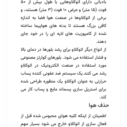
بادبانی دارای اتوکلاوهایی با طول بیش از ۵۰
فوت (۱۵ متر) و عرض ۱۰ فوت (۳ متر) هستند، و
برخی از اتوکلاوها در صنعت هوا فضا به اندازه
کافی بزرگ هستند تا بدنه های هواپیما ساخته
شده از کامپوزیت های لایه ای را در خود جای
دهند.
از انواع دیگر اتوکلاو برای رشد بلورها در دمای بالا
و فشار استفاده می شود. بلورهای کوارتز مصنوعی
مورد استفاده در صنعت الکترونیک در اتوکلاو
رشد می کنند.یک سیستم ضد عفونی کننده پساب
حرارتی به عنوان اتوکلاو یک منظوره طراحی شده
برای استریل سازی پسماند مایع و پساب کار می
کند.
حذف هوا
اطمینان از اینکه کلیه هوای محبوس شده قبل از
فعال سازی از اتوکلاو خارج می شود بسیار مهم