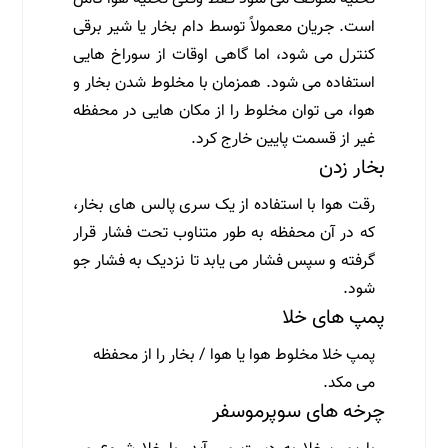
است. جریان معمولاً توسط دام بخار یا شیر برقی
کنترل می شود، اما گاهی اوقات از سوراخ هایی
استفاده می شود. همزمان با مخلوط شدن بخار و
هوا، می توان مخلوط را از مکان هایی در محفظه
غیر از قسمت پایین خارج کرد.
بخار زدن
رقت هوا با استفاده از یک سری پالس های بخار،
که در آن محفظه به طور متناوب تحت فشار قرار
گرفته و سپس فشار می یابد تا نزدیک به فشار جو
شود.
پمپ های خلا
پمپ خلا مخلوط هوا یا هوا / بخار را از محفظه
می مکد.
چرخه های سوپرموسفر