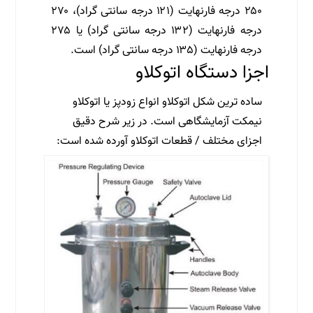
۲۵۰ درجه فارنهایت (۱۲۱ درجه سانتی گراد)، ۲۷۰
درجه فارنهایت (۱۳۲ درجه سانتی گراد) یا ۲۷۵
درجه فارنهایت (۱۳۵ درجه سانتی گراد) است.
اجزا دستگاه اتوکلاو
ساده ترین شکل اتوکلاو انواع زودپز یا اتوکلاو
نیمکت آزمایشگاهی است. در زیر شرح دقیق
اجزای مختلف / قطعات اتوکلاو آورده شده است: