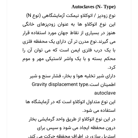
Autoclaves (N- Type)
نوع زودپز / اتوکلاو نیمکت آزمایشگاهی (نوع N)
این نوع اتوکلاو ها به عنوان زودپزهای خانگی
هنوز در بسیاری از نقاط جهان مورد استفاده قرار
می گیرند.نوع مدرن تر آن دارای یک محفظه فلزی
با یک درب فلزی ایمن است که می توان آن را
محکم بسته و با یک واشر لاستیکی مهر و موم
کرد.
دارای شیر تخلیه هوا و بخار، فشار سنج و شیر
اطمینان است.Gravity displacement type
autoclave
این نوع متداول اتوکلاو است که در آزمایشگاه ها
استفاده می شود.
در این نوع اتوکلاو از طریق واحد گرمایشی بخار
درون محفظه ایجاد می شود و سپس برای
استریل سازی در اطراف محفظه حرکت می کند.