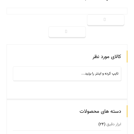
کالای مورد نظر
دسته های محصولات
ابزار دقیق
(۲۴)