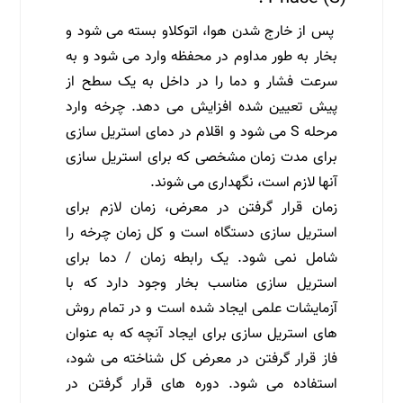
پس از خارج شدن هوا، اتوکلاو بسته می شود و
بخار به طور مداوم در محفظه وارد می شود و به
سرعت فشار و دما را در داخل به یک سطح از
پیش تعیین شده افزایش می دهد. چرخه وارد
مرحله S می شود و اقلام در دمای استریل سازی
برای مدت زمان مشخصی که برای استریل سازی
آنها لازم است، نگهداری می شوند.
زمان قرار گرفتن در معرض، زمان لازم برای
استریل سازی دستگاه است و کل زمان چرخه را
شامل نمی شود. یک رابطه زمان / دما برای
استریل سازی مناسب بخار وجود دارد که با
آزمایشات علمی ایجاد شده است و در تمام روش
های استریل سازی برای ایجاد آنچه که به عنوان
فاز قرار گرفتن در معرض کل شناخته می شود،
استفاده می شود. دوره های قرار گرفتن در