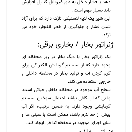
دهد یا فشار داخل به طور غیرقابل کنترل افزایش
یابد بسیار مهم است.
این شیر یک لایه لاستیکی نازک دارد که برای آزاد
شدن فشار و جلوگیری از خطر انفجار، خود می
ترکد.
ژنراتور بخار / بخاری برقی:
یک ژنراتور بخار یا دیگ بخار در زیر محفظه ای
وجود دارد که از سیستم گرمایش الکتریکی برای
گرم کردن آب و تولید بخار در محفظه داخلی و
خارجی استفاده می کند.
سطح آب موجود در محفظه داخلی حیاتی است.
وقتی که آب کافی نباشد احتمال سوختن سیستم
گرمایشی وجود دارد. به همین ترتیب، اگر آب
بیش از حد لازم باشد، ممکن است با سینی ها و
سایر اجزای موجود در محفظه تداخل ایجاد کند.