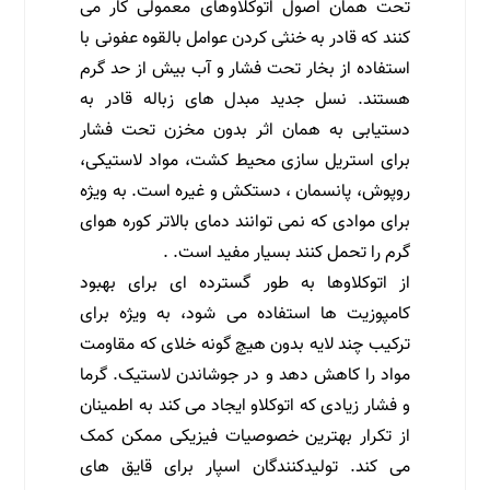
تحت همان اصول اتوکلاوهای معمولی کار می
کنند که قادر به خنثی کردن عوامل بالقوه عفونی با
استفاده از بخار تحت فشار و آب بیش از حد گرم
هستند. نسل جدید مبدل های زباله قادر به
دستیابی به همان اثر بدون مخزن تحت فشار
برای استریل سازی محیط کشت، مواد لاستیکی،
روپوش، پانسمان ، دستکش و غیره است. به ویژه
برای موادی که نمی توانند دمای بالاتر کوره هوای
گرم را تحمل کنند بسیار مفید است. .
از اتوکلاوها به طور گسترده ای برای بهبود
کامپوزیت ها استفاده می شود، به ویژه برای
ترکیب چند لایه بدون هیچ گونه خلای که مقاومت
مواد را کاهش دهد و در جوشاندن لاستیک. گرما
و فشار زیادی که اتوکلاو ایجاد می کند به اطمینان
از تکرار بهترین خصوصیات فیزیکی ممکن کمک
می کند. تولیدکنندگان اسپار برای قایق های