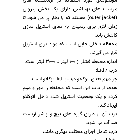
اتوکلاوهای مورد استفاده در آزمایشگاه های
مراقبت های بهداشتی دارای یک بخش بیرونی
(outer jacket) هستند که با بخار پر می شود تا
زمان لازم برای رسیدن به دمای استریل سازی
کاهش یابد.
محفظه داخلی جایی است که مواد برای استریل
قرار می گیرند.
اندازه محفظه فشار از ۱۰۰ لیتر تا ۳۰۰۰ لیتر است.
درب / Lid:
جز مهم بعدی اتوکلاو درب یا lid اتوکلاو است.
هدف از درب این است که محفظه را مهر و موم
کرده و یک وضعیت استریل شده داخل اتوکلاو
ایجاد کند.
درب آن از طریق گیره های پیچ و واشر آزبست
ضد آب می شود.
درب شامل اجزای مختلف دیگری مانند: