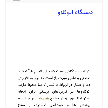
دستگاه اتوکلاو
خرید دستگاه اتوکلاو | فروش دستگاه اتوکلاو | قیمت دستگاه اتوکلاو |
فروش | قیمت | فروش دستگاه اتوکلاو | فروش دستگاه اتوکلاو |
فروش | فروش دستگاه اتوکلاو | فروش دستگاه اتوکلاو | فروش |
فروش دستگاه اتوکلاو | قیمت | قیمت | قیمت | قیمت | قیمت | قیمت
| کاربرد های دستگاه اتوکلاو | کاربرد های | کاربرد های | کاربرد های |
کاربرد های | کاربرد های | کاربرد های | خرید | خرید | خرید | خرید |
خرید | خرید | خرید | خرید
اتوکلاو دستگاهی است که برای انجام فرآیندهای
صنعتی و علمی مورد نیاز است که نیاز به افزایش
دما و فشار در ارتباط با فشار / دما محیط دارند.
اتوکلاوها در کاربردهای پزشکی برای انجام
استریلیزاسیون و در صنایع
شیمیایی
برای ترمیم
پوشش ها و جوشاندن لاستیک و سنتز