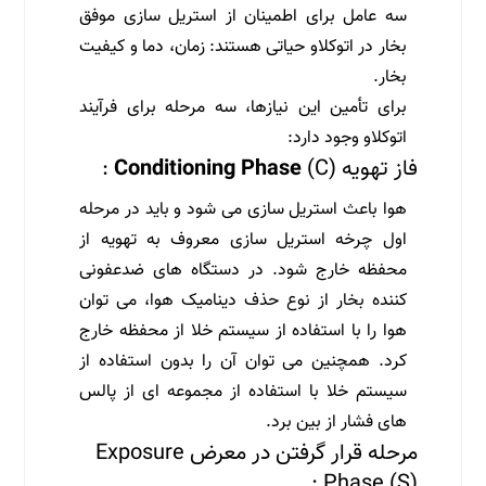
سه عامل برای اطمینان از استریل سازی موفق
بخار در اتوکلاو حیاتی هستند: زمان، دما و کیفیت
بخار.
برای تأمین این نیازها، سه مرحله برای فرآیند
اتوکلاو وجود دارد:
فاز تهویه (C)
Conditioning Phase
:
هوا باعث استریل سازی می شود و باید در مرحله
اول چرخه استریل سازی معروف به تهویه از
محفظه خارج شود. در دستگاه های ضدعفونی
کننده بخار از نوع حذف دینامیک هوا، می توان
هوا را با استفاده از سیستم خلا از محفظه خارج
کرد. همچنین می توان آن را بدون استفاده از
سیستم خلا با استفاده از مجموعه ای از پالس
های فشار از بین برد.
مرحله قرار گرفتن در معرض Exposure
Phase (S) :