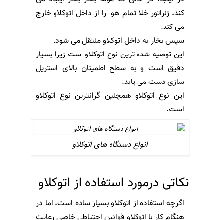
کند، ژنراتور خلا تمام هوا را از داخل اتوکلاو خارج
می کند.
سپس بخار به داخل اتوکلاو منتقل می شود.
این توصیه شده ترین نوع اتوکلاو است زیرا بسیار
دقیق است و به سطح اطمینان بالای استریل
سازی دست می یابد.
این نوع اتوکلاو همچنین گرانترین نوع اتوکلاو
است.
انواع دستگاه های اتوکلاو
نکاتی درمورد استفاده از اتوکلاو
اگرچه استفاده از اتوکلاو بسیار ساده است، اما در
هنگام کار با اتوکلاو قوانین احتیاطی خاصی رعایت