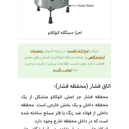
اجزا دستگاه اتوکلاو
شرکت
اوج آزما پلاست
در زمینه فروش
تجهیزات
آزمایشگاهی
از جمله دستگاه اتوکلاو از کمپانی های معتبر
فعالیت دارد
.
جهت کسب اطلاعات بیشتر از قیمت و خرید
باما
تماس بگیرید
.
اتاق فشار (محفظه فشار):
محفظه فشار جز اصلی اتوکلاو متشکل از یک
محفظه داخلی و یک بخش خارجی است. محفظه
داخلی از فولاد ضد زنگ یا فلز مسلح ساخته شده
است که در داخل محفظه خارج وجود دارد.