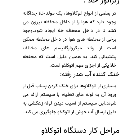
ژنراتور خلا :
در بعضی از انواع اتوکلاوها، یک مولد خلا جداگانه
وجود دارد که هوا را از داخل محفظه بیرون می
کشد تا در داخل محفظه خلا ایجاد شود.وجود
برخی از محفظه های هوا در داخل محفظه ممکن
است از رشد میکروارگانیسم های مختلف
پشتیبانی کند. به همین دلیل است که محفظه
خلا یکی از اجزای مهم اتوکلاو است.
خنک کننده آب هدر رفته:
بسیاری از اتوکلاوها برای خنک کردن پساب قبل از
ورود آن به لوله های تخلیه، با سیستم ارائه می
شوند.این سیستم از آسیب دیدن لوله زهکشی به
دلیل ارسال آب جوش از اتوکلاو جلوگیری می کند.
مراحل کار دستگاه اتوکلاو