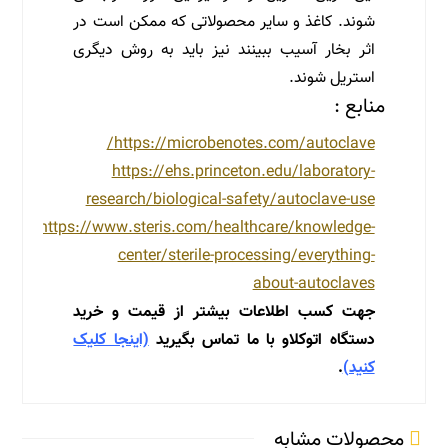
شوند. کاغذ و سایر محصولاتی که ممکن است در
اثر بخار آسیب ببینند نیز باید به روش دیگری
استریل شوند.
منابع :
https://microbenotes.com/autoclave/
https://ehs.princeton.edu/laboratory-
research/biological-safety/autoclave-use
https://www.steris.com/healthcare/knowledge-
center/sterile-processing/everything-
about-autoclaves
جهت کسب اطلاعات بیشتر از قیمت و خرید
دستگاه اتوکلاو با ما تماس بگیرید
(اینجا کلیک
کنید)
.
محصولات مشابه