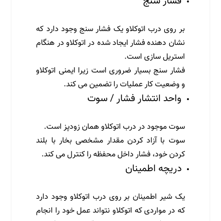
فشار سنج
بر روی درب اتوکلاو یک فشار سنج وجود دارد که
نشان دهنده فشار ایجاد شده در اتوکلاو در هنگام
استریل سازی است.
فشار سنج بسیار ضروری است زیرا ایمنی اتوکلاو
و وضعیت کار عملیات را تضمین می کند.
واحد انتشار فشار / سوت
سوت موجود در درب اتوکلاو همان زودپز است.
سوت با آزاد کردن مقدار مشخصی بخار با بلند
کردن خود، فشار داخل محفظه را کنترل می کند.
دریچه اطمینان
یک شیر اطمینان بر روی درب اتوکلاو وجود دارد
که در مواردی که اتوکلاو نتواند عمل خود را انجام